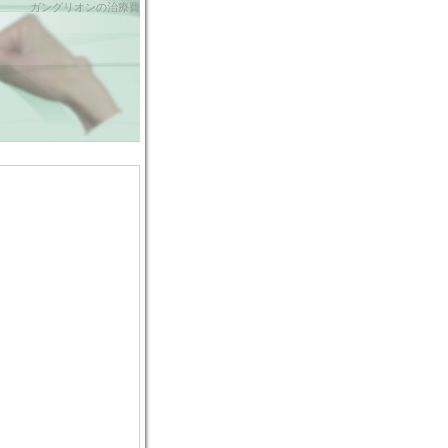
ガングリオンの治療費