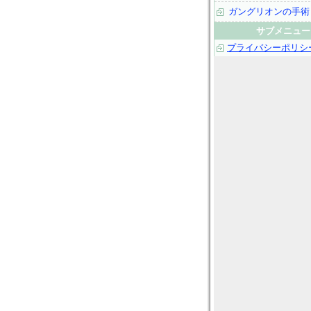
ガングリオンの手術
サブメニュー
プライバシーポリシ