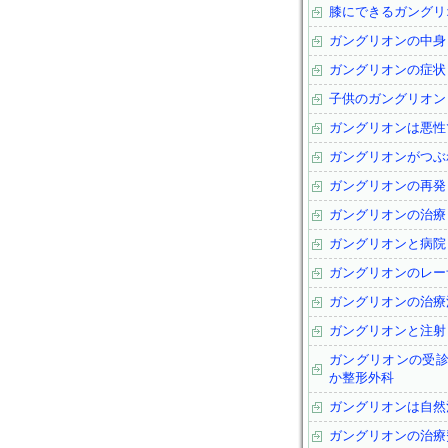
膝にできるガングリ
ガングリオンの中身
ガングリオンの症状
子供のガングリオン
ガングリオンは悪性
ガングリオンがつぶ
ガングリオンの再発
ガングリオンの治療
ガングリオンと病院
ガングリオンのレー
ガングリオンの治療
ガングリオンと注射
ガングリオンの受
か整形外科
ガングリオンは自然
ガングリオンの治療